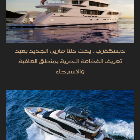
ديسكفري.. يخت دلتا مارين الجديد يعيد
تعريف الفخامة البحرية بمنطق العافية
والاسترخاء