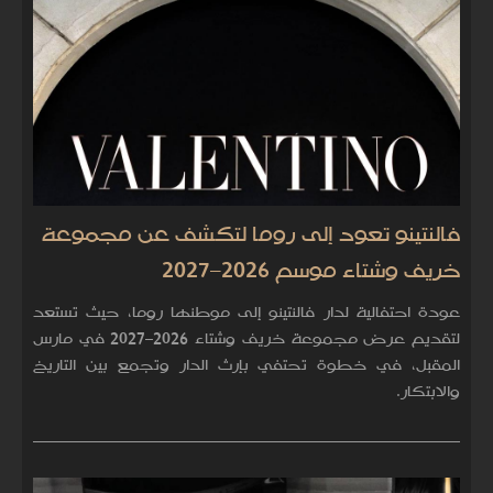
فالنتينو تعود إلى روما لتكشف عن مجموعة
خريف وشتاء موسم 2026–2027
عودة احتفالية لدار فالنتينو إلى موطنها روما، حيث تستعد
لتقديم عرض مجموعة خريف وشتاء 2026–2027 في مارس
المقبل، في خطوة تحتفي بإرث الدار وتجمع بين التاريخ
والابتكار.