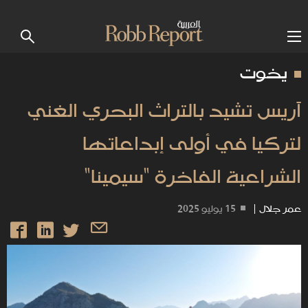
يخوت
آريس تشيد بالتراث البحري الغني
لتركيا في أولى إبداعاتها
الشراعية الفاخرة "سيمينا"
عمر جلال
|
15 يوليو 2025