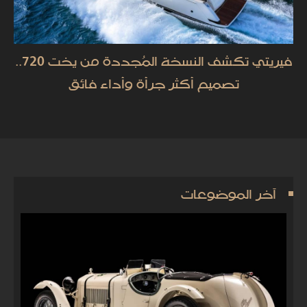
فيريتي تكشف النسخة المُجددة من يخت 720..
تصميم أكثر جرأة وأداء فائق
آخر الموضوعات