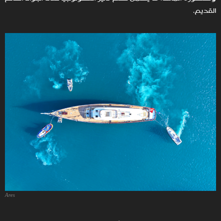
القديم.
Ares