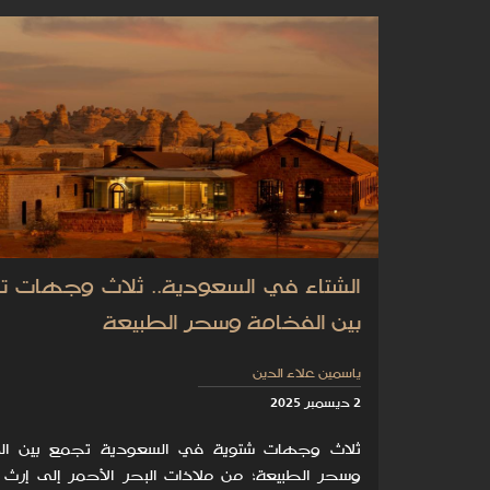
الشتاء في السعودية.. ثلاث وجهات 
بين الفخامة وسحر الطبيعة
ياسمين علاء الدين
2 ديسمبر 2025
ثلاث وجهات شتوية في السعودية تجمع بين ال
وسحر الطبيعة؛ من ملاذات البحر الأحمر إلى إرث ا