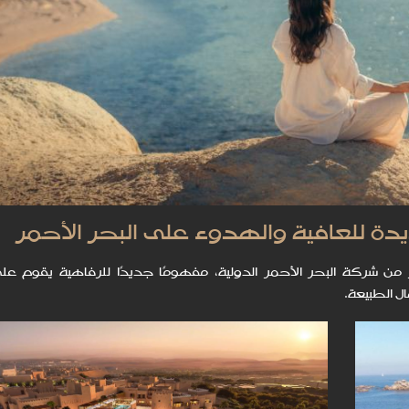
دة للعافية والهدوء على البحر الأحمر
ر من شركة البحر الأحمر الدولية، مفهومًا جديدًا للرفاهية يقوم على
ل الطبيعة.