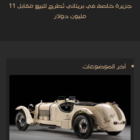
جزيرة خاصة في بريتاني تُطرح للبيع مقابل 11
مليون دولار
آخر الموضوعات