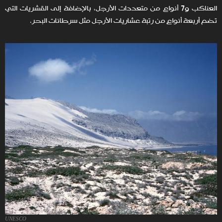
العناكب و7 أنواع من متعددات الأرجل، بالإضافة إلى القشريات التي
تضم أربعة أنواعٍ من رتبة عشاريات الأرجل مثل سرطانات البحر.
UNESCO