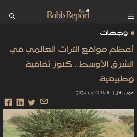
وجهات
أعظم مواقع التراث العالمي في
الشرق الأوسط.. كنوز ثقافية
وطبيعية
عمر جلال
|
16 أكتوبر 2024