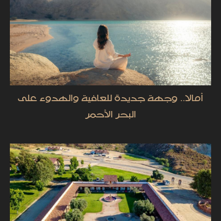
أمالا.. وجهة جديدة للعافية والهدوء على
البحر الأحمر