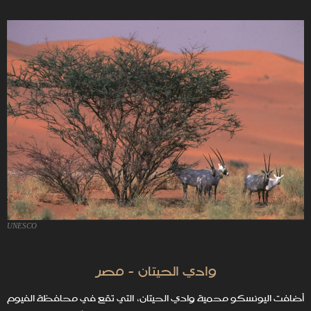
UNESCO
وادي الحيتان - مصر
أضافت اليونسكو محمية وادي الحيتان، التي تقع في محافظة الفيوم