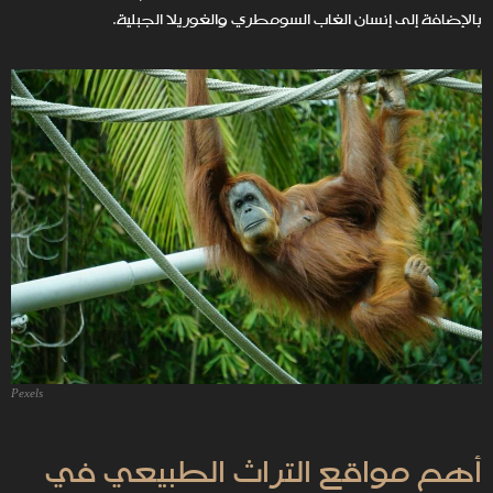
بالإضافة إلى إنسان الغاب السومطري والغوريلا الجبلية.
Pexels
أهم مواقع التراث الطبيعي في