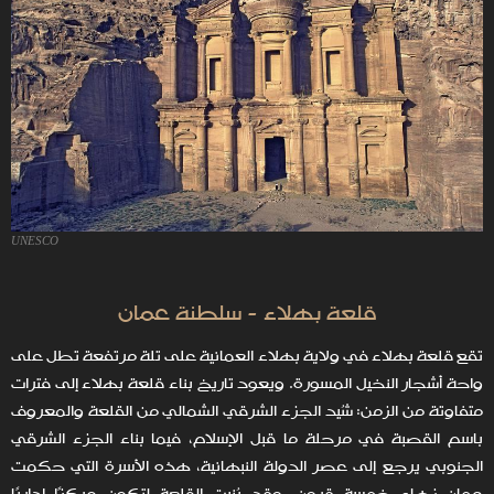
UNESCO
قلعة بهلاء - سلطنة عمان
تقع قلعة بهلاء في ولاية بهلاء العمانية على تلة مرتفعة تطل على
واحة أشجار النخيل المسورة. ويعود تاريخ بناء قلعة بهلاء إلى فترات
متفاوتة من الزمن: شُيد الجزء الشرقي الشمالي من القلعة والمعروف
باسم القصبة في مرحلة ما قبل الإسلام، فيما بناء الجزء الشرقي
الجنوبي يرجع إلى عصر الدولة النبهانية، هذه الأسرة التي حكمت