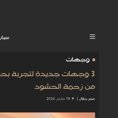
سيار
وجهات
3 وجهات جديدة لتجربة بحر
من زحمة الحشود
عمر جلال
|
18 مارس 2024