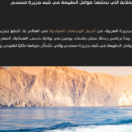
لخلابة التي نحتتها عوامل الطبيعة في شبه جزيرة مسندم.
جزيرة العربية، من
أجمل الوجهات السياحية
في العالم، إذ تتمتع بمزي
ة. يبدأ برنامج رحلة عمان بقضاء يومين في ولاية خصب العمانية، المعر
 عوامل الطبيعة في شبه جزيرة مسندم والتي تشكّل موقعًا مثاليًا للغوص