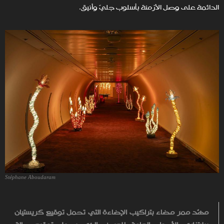
الدائمة على وصل الأزمنة بأسلوب جليّ وأنيق.
Stéphane Aboudaram
مهّد ممر مضاء بتراكيب الإضاءة التي تحمل توقيع كريستيان