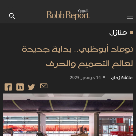
منازل
نوماد أبوظبي.. بداية جديدة
لعالم التصميم والحرف
عائشة زمان
|
14 ديسمبر 2025