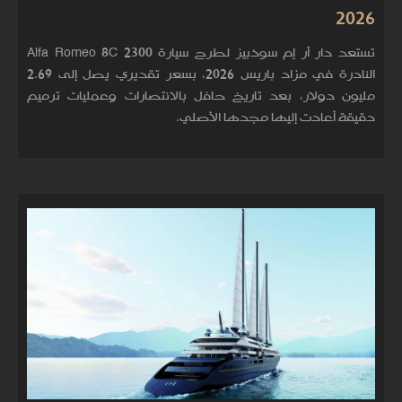
2026
تستعد دار آر إم سوذبيز لطرح سيارة Alfa Romeo 8C 2300
النادرة في مزاد باريس 2026، بسعر تقديري يصل إلى 2.69
مليون دولار، بعد تاريخ حافل بالانتصارات وعمليات ترميم
دقيقة أعادت إليها مجدها الأصلي.