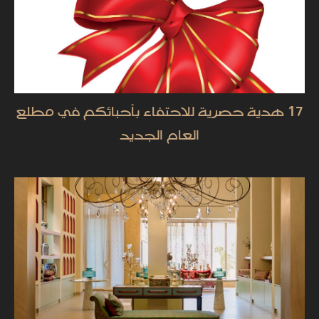
17 هدية حصرية للاحتفاء بأحبائكم في مطلع
العام الجديد