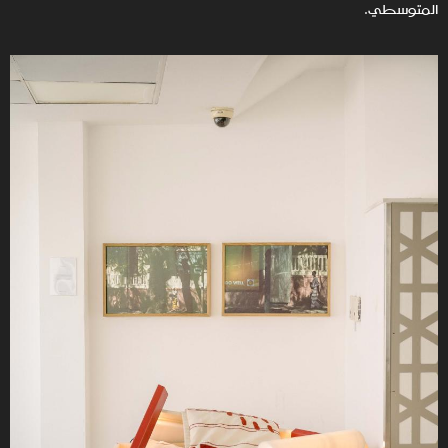
المتوسطي.