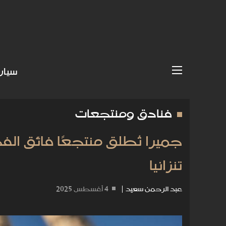
سيار
فنادق ومنتجعات
جميرا تُطلق منتجعًا فائق ا
تنزانيا
عبد الرحمن سعيد
|
4 أغسطس 2025