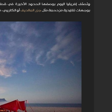
وتُصنَّف إفريقيا اليوم بوصفها الحدود الأخيرة في قطاع 
بوجهات تقليدية مزدحمة مثل
جزر المالديف
أو الكاريبي، 