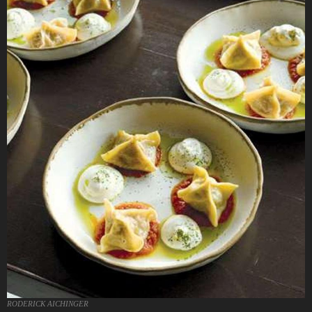
RODERICK AICHINGER