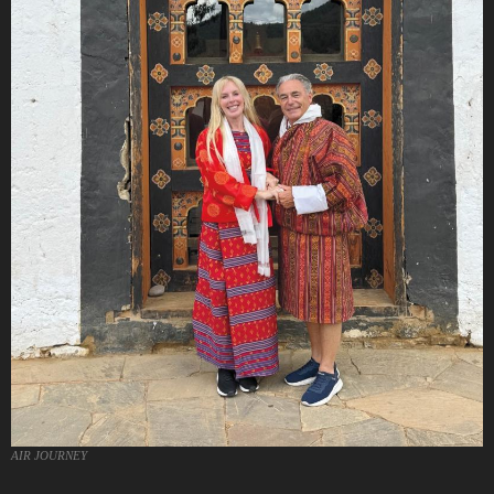
AIR JOURNEY