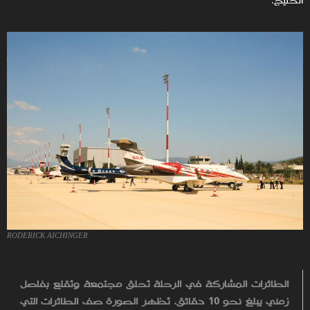
الخليج.
RODERICK AICHINGER
الطائرات المشاركة في الرحلة تُحلق مجتمعة وتُقلع بفاصل
زمني يبلغ نحو 10 دقائق. تُظهر الصورة صف الطائرات التي