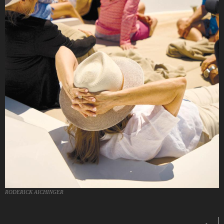
RODERICK AICHINGER