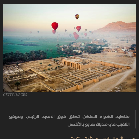
GETTY IMAGES
مناطيد الهواء الساخن تحلق فوق المعبد الرئيس وموقع
التنقيب في مدينة هابو بالأقصر.