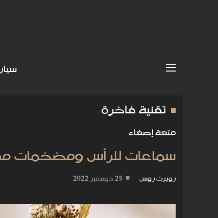
سيار
تقنية فاخرة
متعة إصغاء
سماعات للرأس ومضخمات موسي
روبرت روس
|
25 ديسمبر 2022