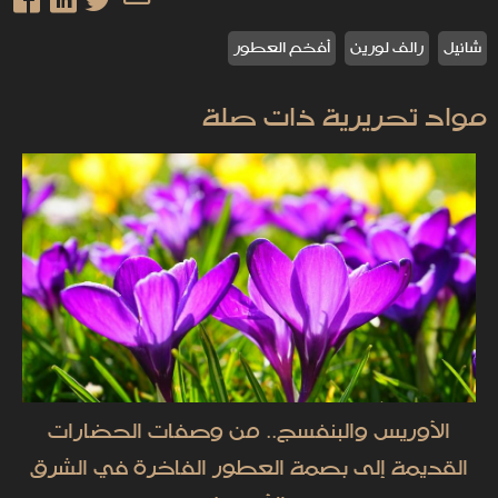
شانيل
رالف لورين
أفخم العطور
مواد تحريرية ذات صلة
الأوريس والبنفسج.. من وصفات الحضارات
القديمة إلى بصمة العطور الفاخرة في الشرق