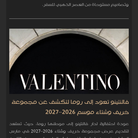
وتصاميم مستوحاة من العصر الذهبي للسفر.
فالنتينو تعود إلى روما لتكشف عن مجموعة
خريف وشتاء موسم 2026–2027
عودة احتفالية لدار فالنتينو إلى موطنها روما، حيث تستعد
لتقديم عرض مجموعة خريف وشتاء 2026–2027 في مارس