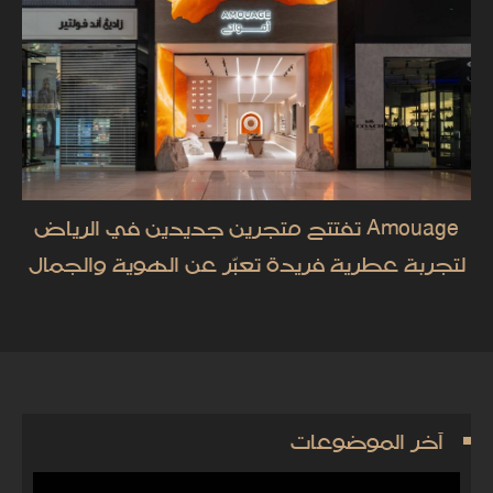
Amouage تفتتح متجرين جديدين في الرياض
لتجربة عطرية فريدة تعبّر عن الهوية والجمال
آخر الموضوعات