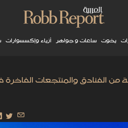
ات
يخوت
ساعات و جواهر
أزياء وإكسسوارات
س
 من الفنادق والمنتجعات الفاخرة 