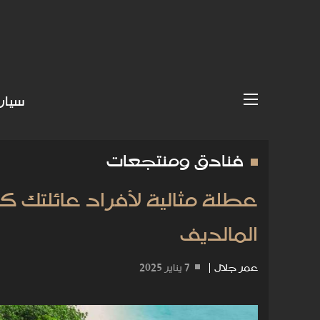
سيار
فنادق ومنتجعات
عطلة مثالية لأفراد عائلتك 
المالديف
عمر جلال
|
7 يناير 2025