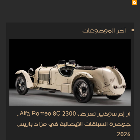
آخر الموضوعات
آر إم سوذبيز تعرض Alfa Romeo 8C 2300..
جوهرة السباقات الإيطالية في مزاد باريس
2026