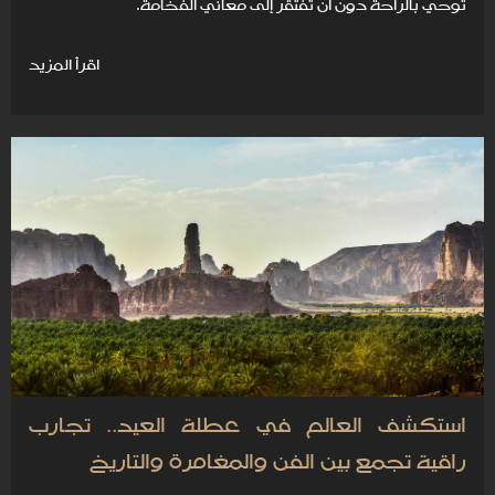
توحي بالراحة دون أن تفتقر إلى معاني الفخامة.
اقرأ المزيد
استكشف العالم في عطلة العيد.. تجارب
راقية تجمع بين الفن والمغامرة والتاريخ