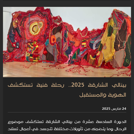
بينالي الشارقة 2025.. رحلة فنية تستكشف
الهوية والمستقبل
24 مارس 2025
الدورة السادسة عشرة من بينالي الشارقة تستكشف موضوع
الرحال وما يتضمنه من تأويلات مختلفة تتجسد في أعمال تستند