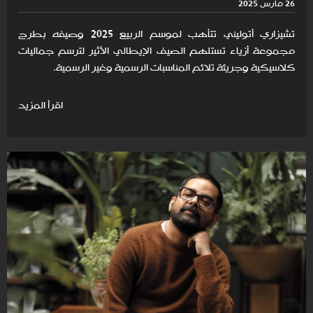
26 مارس 2025
تشيزاري أتوليني تتأهب لموسم الربيع 2025 وصيفه بطرح
مجموعة أزياء تستلهم الصيف الإيطالي الأثير لترسم جماليات
كلاسيكية وجريئة تلائم المناسبات الرسمية وغير الرسمية.
اقرأ المزيد