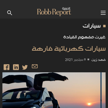
سيارات
غيرت مفهوم القيادة
سيارات كهربائية فارهة
فهد زين
9 سبتمبر 2021