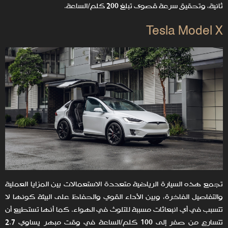
ثانية، وتحقيق سرعة قصوى تبلغ 200 كلم/الساعة.
Tesla Model X
تجمع هذه السيارة الرياضية متعددة الاستعمالات بين المزايا العملية
والتفاصيل الفاخرة، وبين الأداء القوي والحفاظ على البيئة كونها لا
تتسبب في أي انبعاثات مسببة للتلوث في الهواء. كما أنها تستطيع أن
تتسارع من صفر إلى 100 كلم/الساعة في وقت مبهر يساوي 2.7