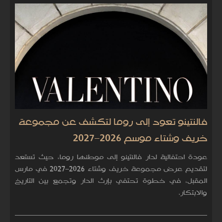
فالنتينو تعود إلى روما لتكشف عن مجموعة
خريف وشتاء موسم 2026–2027
عودة احتفالية لدار فالنتينو إلى موطنها روما، حيث تستعد
لتقديم عرض مجموعة خريف وشتاء 2026–2027 في مارس
المقبل، في خطوة تحتفي بإرث الدار وتجمع بين التاريخ
والابتكار.