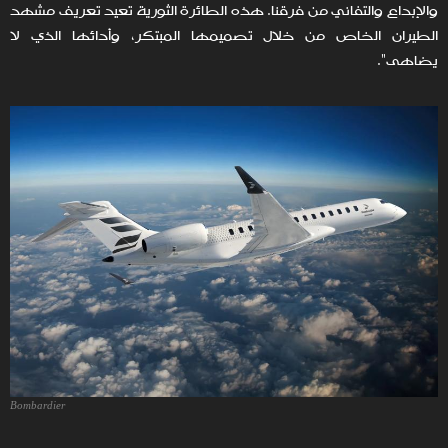
والإبداع والتفاني من فرقنا. هذه الطائرة الثورية تعيد تعريف مشهد
الطيران الخاص من خلال تصميمها المبتكر، وأدائها الذي لا
يضاهى".
Bombardier