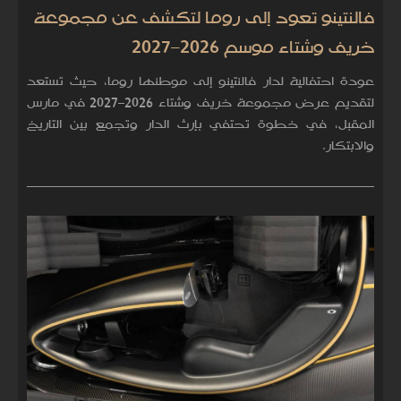
فالنتينو تعود إلى روما لتكشف عن مجموعة
خريف وشتاء موسم 2026–2027
عودة احتفالية لدار فالنتينو إلى موطنها روما، حيث تستعد
لتقديم عرض مجموعة خريف وشتاء 2026–2027 في مارس
المقبل، في خطوة تحتفي بإرث الدار وتجمع بين التاريخ
والابتكار.