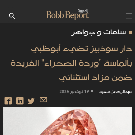
ساعات و جواهر
دار سوذبيز تضيء أبوظبي
بألماسة "وردة الصحراء" الفريدة
ضمن مزاد استثنائي
عبدالرحمن سعيد
|
19 نوفمبر 2025