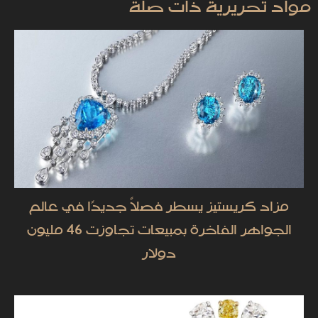
مواد تحريرية ذات صلة
مزاد كريستيز يسطر فصلاً جديدًا في عالم
الجواهر الفاخرة بمبيعات تجاوزت 46 مليون
دولار