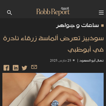
ساعات و جواهر
سوذبيز تعرض ألماسة زرقاء نادرة
في أبوظبي
نهال أبو السعود
|
25 مارس 2025