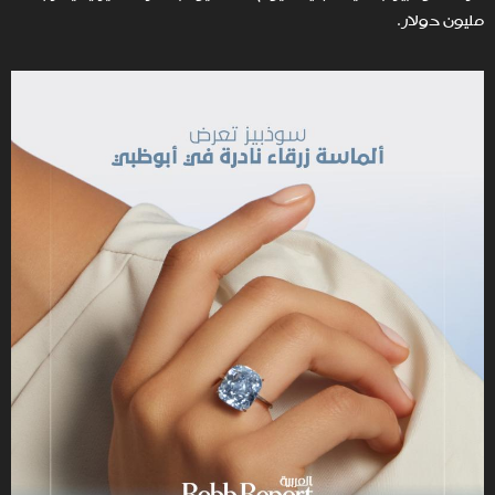
مليون دولار.