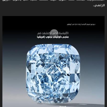
الزاهي.