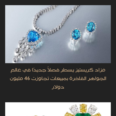
مزاد كريستيز يسطر فصلاً جديدًا في عالم
الجواهر الفاخرة بمبيعات تجاوزت 46 مليون
دولار