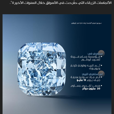
الألماسات الزرقاء التي طُرحت في الأسواق خلال السنوات الأخيرة".