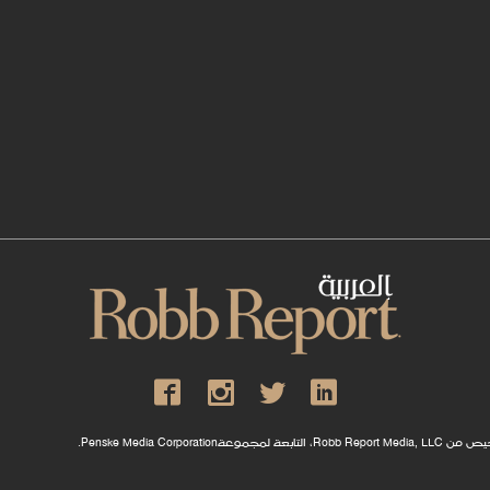
Penske Media .