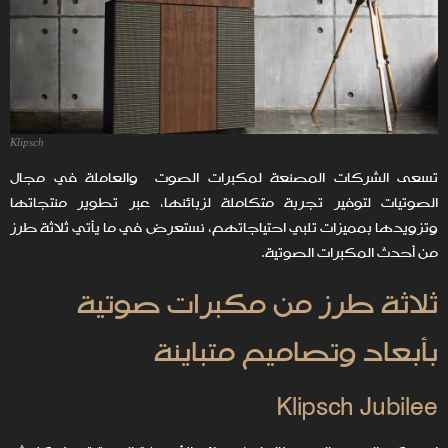
Klipsch
تسعى الشركات المصنعة لمكبرات الصوت والعاملة في مجال
الصوتيات لتوفير تجربة متكاملة لزبائنها، عبر تطوير منتجاتها
وتزويدها بمميزات تلبي احتياجاتهم، نستعرض في ما يأتي ثلاثة طرز
من أحدث المكبرات الصوتية.
ثلاثة طرز من مكبرات صوتية
بأبعاد وتصاميم متباينة
Klipsch Jubilee