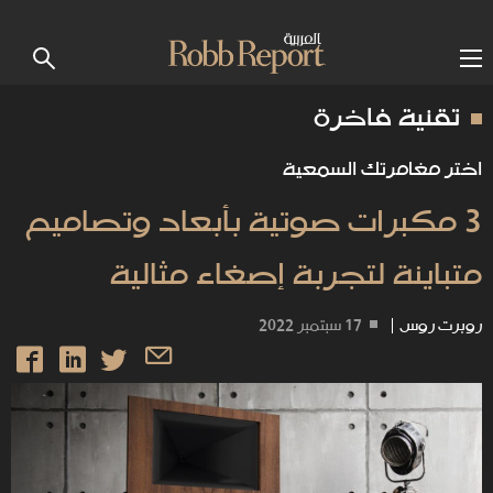
تقنية فاخرة
اختر مغامرتك السمعية
3 مكبرات صوتية بأبعاد وتصاميم
متباينة لتجربة إصغاء مثالية
روبرت روس
|
17 سبتمبر 2022