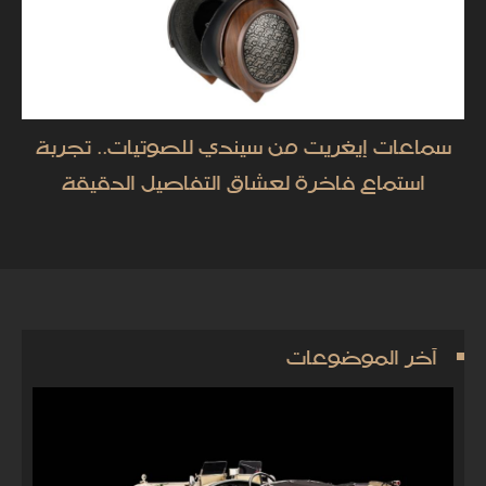
سماعات إيغريت من سيندي للصوتيات.. تجربة
استماع فاخرة لعشاق التفاصيل الدقيقة
آخر الموضوعات