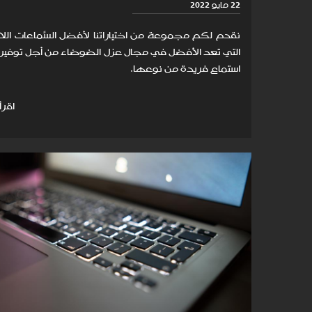
22 مايو 2022
نقدم لكم مجموعة من اختياراتنا لأفضل السَّماعات الل
التي تعد الأفضل في مجال عزل الضوضاء من أجل توفير 
استماع فريدة من نوعها.
اقرأ