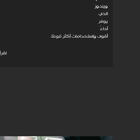
ويندوز
الذي
يوفر
أداءً
أقوى واستخدامات أكثر تنوعًا.
اقرأ