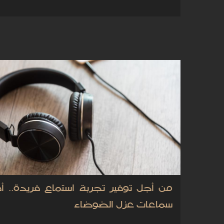
من أجل توفير تجربة استماع فريدة.. 
سماعات عزل الضوضاء