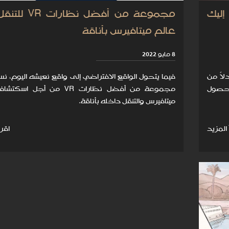
ليك
مجموعة من أفضل نظار
عالم ميتافيرس بأناقة
8 مايو 2022
لاً من
فيما يتحول الواقع الافتراضي إلى واقع نعيشه اليوم، 
لحصول
مجموعة من أفضل نظارات VR من أجل ا
ميتافيرس والتنقل داخله بأناقة.
 المزيد
اقرأ