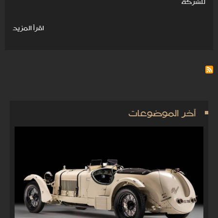
للشركة
اقرأ المزيد
آخر الموضوعات