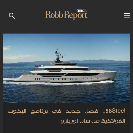
58Steel.. فصل جديد في برنامج اليخوت
الفولاذية من سان لورينزو