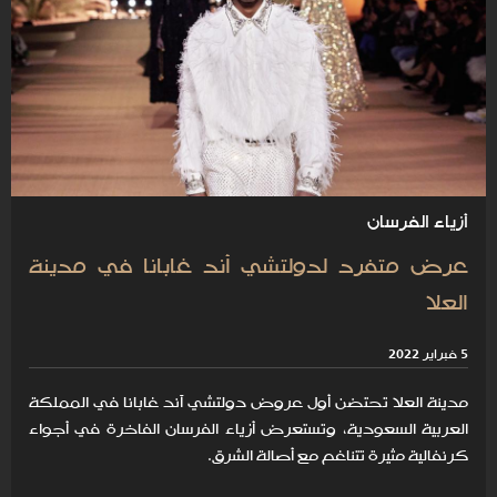
أزياء الفرسان
عرض متفرد لدولتشي أند غابانا في مدينة
العلا
5 فبراير 2022
مدينة العلا تحتضن أول عروض دولتشي آند غابانا في المملكة
العربية السعودية، وتستعرض أزياء الفرسان الفاخرة في أجواء
كرنفالية مثيرة تتناغم مع أصالة الشرق.