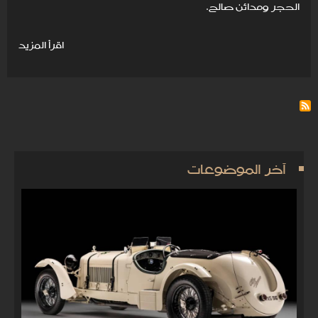
الحجر ومدائن صالح.
اقرأ المزيد
آخر الموضوعات