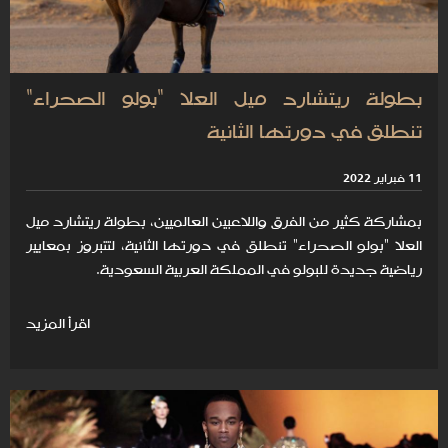
بطولة ريتشارد ميل العلا "بولو الصحراء"
تنطلق في دورتها الثانية
11 فبراير 2022
بمشاركة كثير من الفرق واللاعبين العالميين، بطولة ريتشارد ميل
العلا "بولو الصحراء" تنطلق في دورتها الثانية، لتتبروز بمعايير
رياضية جديدة للبولو في المملكة العربية السعودية.
اقرأ المزيد