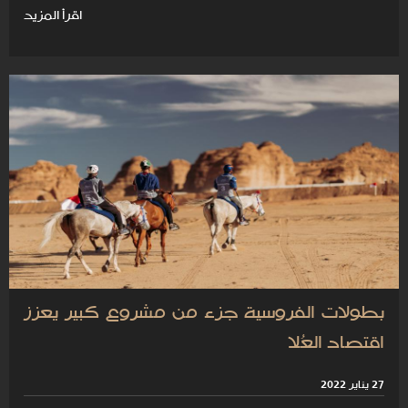
اقرأ المزيد
بطولات الفروسية جزء من مشروع كبير يعزز
اقتصاد العُلا
27 يناير 2022