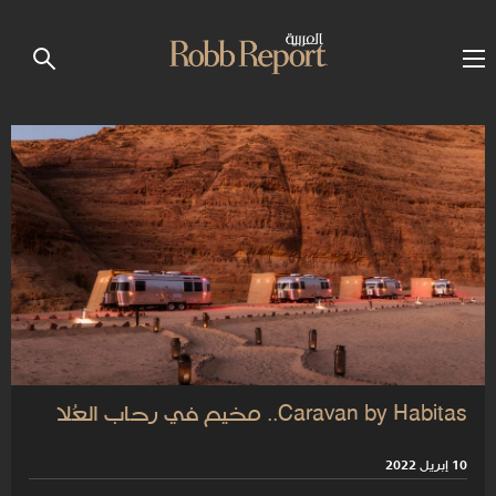
Caravan by Habitas.. مخيم في رحاب العُلا
10 إبريل 2022