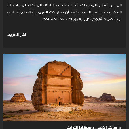
المدير العام للمبادرات الخاصة في الهيئة الملكية لمحافظة
العُلا، يوضح في الحوار كيف أن بطولات الفروسية العالمية هي
جزء من مشروع كبير يعزيز اقتصاد المنطقة.
اقرأ المزيد
واحات الأنس وحكايا التراث