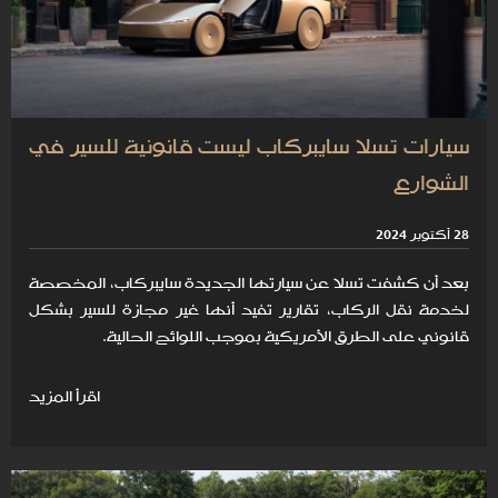
سيارات تسلا سايبركاب ليست قانونية للسير في
الشوارع
28 أكتوبر 2024
بعد أن كشفت تسلا عن سيارتها الجديدة سايبركاب، المخصصة
لخدمة نقل الركاب، تقارير تفيد أنها غير مجازة للسير بشكل
قانوني على الطرق الأمريكية بموجب اللوائح الحالية.
اقرأ المزيد