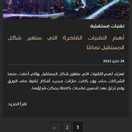
تقنيات مستقبلية
أهم التقنيات الفاخرة التي ستغير شكل
المستقبل تمامًا
28 مايو 2022
تعرّف أهم التقنيات التي ستغير شكل المستقبل والتي أعلنت عنها
الشركات حتى وإن كانت مازالت مجرد أفكار تقنية على الورق
ولم ترتق بعد لتصبح منتجات كاملة يمكن شراؤها.
اقرأ المزيد
2
1