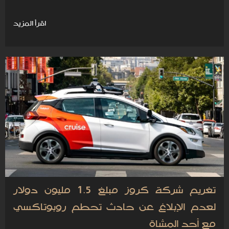
اقرأ المزيد
تغريم شركة كروز مبلغ 1.5 مليون دولار
لعدم الإبلاغ عن حادث تحطم روبوتاكسي
مع أحد المشاة