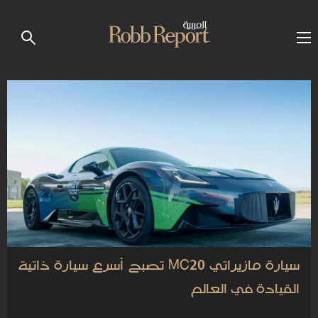
سيارة مازيراتي MC20 تصبح أسرع سيارة ذاتية
القيادة في العالم