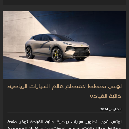
لوتس تخطط لاقتحام عالم السيارات الرياضية
ذاتية القيادة
3 مارس 2024
لوتس تنوي تطوير سيارات رياضية ذاتية القيادة توفر متعة
مختلفة، وذلك بالاعتمـاد على المستشعرات والتقنيات الموجودة