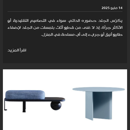
14 مايو 2025
يكرّس الجلد حضوره الدائم، سواء في التصاميم التقليدية أو
الأكثر جرأة، إذ لا غنى عن قطع أثاث بلمسات من الجلد لإضفاء
طابع أنيق أو جريء إلى أي مساحة في المنزل.
اقرأ المزيد