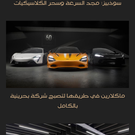
سوذبيز: مجد السرعة وسحر الكلاسيكيات
ماكلارين في طريقها لتصبح شركة بحرينية
بالكامل