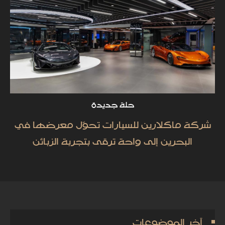
حلة جديدة
شركة ماكلارين للسيارات تحوّل معرضها في
البحرين إلى واحة ترقى بتجربة الزبائن
آخر الموضوعات