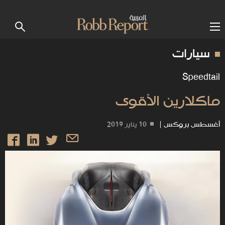
سيارات
Speedtail
ماكلارين الأقوى
أغسطس بروكس
|
10 يناير 2019