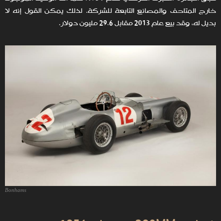
خارج المتاحف والمصانع التابعة للشركة. لذلك يمكن القول إنه لا
بديل له، وقد بيع عام 2013 مقابل 29.6 مليون دولار.
Bonhams