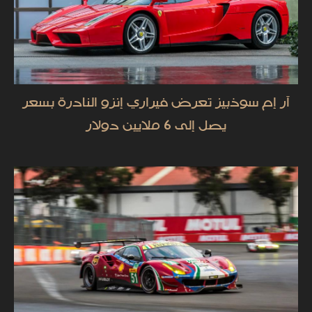
آر إم سوذبيز تعرض فيراري إنزو النادرة بسعر
يصل إلى 6 ملايين دولار