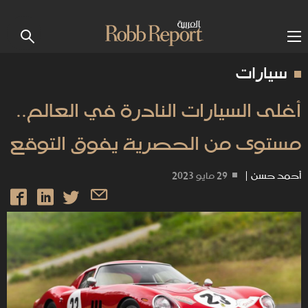
سيارات
أغلى السيارات النادرة في العالم..
مستوى من الحصرية يفوق التوقع
أحمد حسن
|
29 مايو 2023