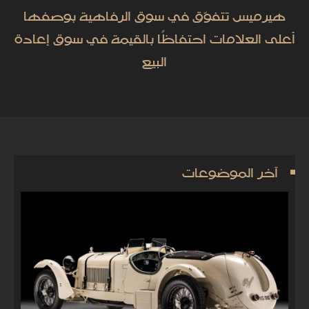
هيرميس تتفوّق في سوق الرفاهية بوصفها
أعلى العلامات احتفاظًا بالقيمة في سوق إعادة
البيع
آخر الموضوعات