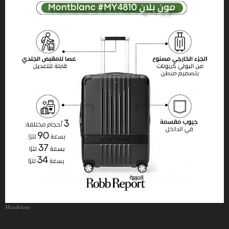
Montblanc