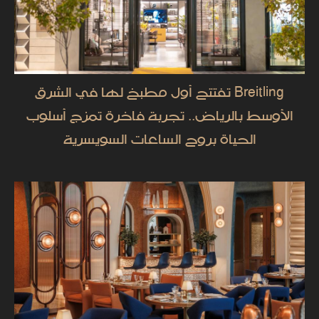
Breitling تفتتح أول مطبخ لها في الشرق
الأوسط بالرياض.. تجربة فاخرة تمزج أسلوب
الحياة بروح الساعات السويسرية