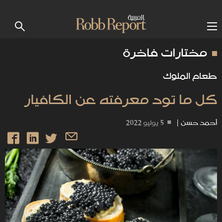
مختارات فاخرة
طعام الملوك
كل ما تود معرفته عن الكافيار
أحمد حسن
|
5 يوليو 2022