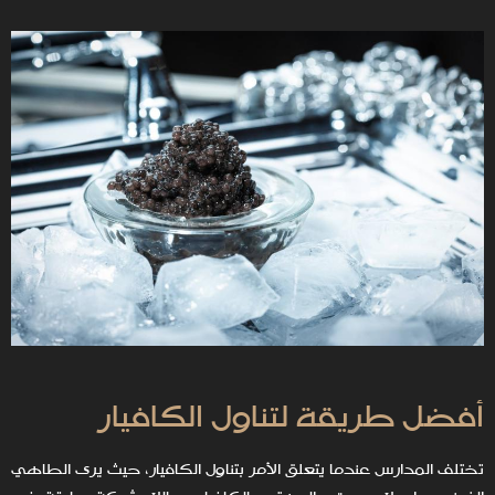
أفضل طريقة لتناول الكافيار
تختلف المدارس عندما يتعلق الأمر بتناول الكافيار، حيث يرى الطاهي