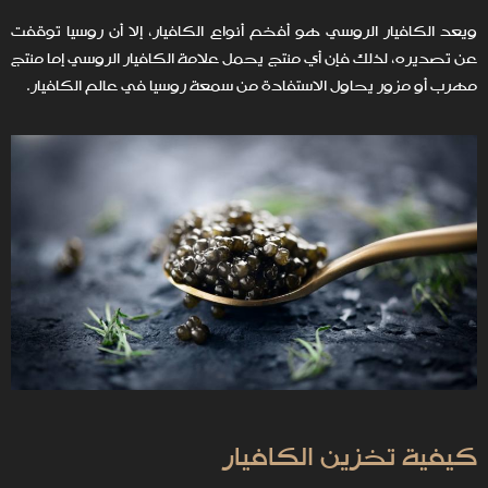
ويعد الكافيار الروسي هو أفخم أنواع الكافيار، إلا أن روسيا توقفت
عن تصديره، لذلك فإن أي منتج يحمل علامة الكافيار الروسي إما منتج
مهرب أو مزور يحاول الاستفادة من سمعة روسيا في عالم الكافيار.
كيفية تخزين الكافيار