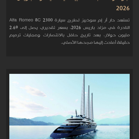
2026
تستعد دار آر إم سوذبيز لطرح سيارة Alfa Romeo 8C 2300
النادرة في مزاد باريس 2026، بسعر تقديري يصل إلى 2.69
مليون دولار، بعد تاريخ حافل بالانتصارات وعمليات ترميم
دقيقة أعادت إليها مجدها الأصلي.