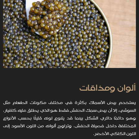
ألوان ومذاقات
يستخدم بيض الأسماك بكثرة في مختلف مكونات الطعام مثل
السوشي، إلا أن بيض سمك الحَفش فقط هو الذي يطلق عليه كافيار،
وهو دائمًا دائري الشكل بينما قد يتنوع لونه قليلًا بحسب الأنواع
المختلفة داخل فصيلة الحَفش، وتراوح ألوانه من اللون الأسود إلى
اللون الكاكي الأخضر.