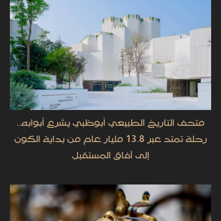
متحف التاريخ الطبيعي أبوظبي يشرع أبوابه..
رحلة تمتد عبر 13.8 مليار عام من بداية الكون
إلى آفاق المستقبل