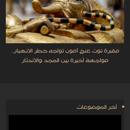
مقبرة توت عنخ آمون تواجه خطر الانهيار..
مواجهة أخيرة بين المجد والاندثار
آخر الموضوعات