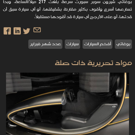
بوغاتي شيرون سوبر سبورت سرعة بلغت 217 ميلاً/الساعة، وبدا
تسارعها أسرع وأقوى بكثير مقارنة بشقيقتها، أو أي سيارة سبق أن
قدتها، أو على الأرجح أي سيارة قد أقودها مستقبلاً.
بوغاتي
أفخم السيارات
سيارات
عدد شهر فبراير
مواد تحريرية ذات صلة