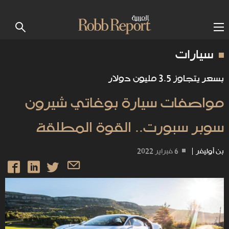
سيارات
بسعر يتجاوز 3.5 مليون دولار
مواصفات سيارة بوغاتي شيرون
سوبر سبورت.. القوة المطلقة
بن أوليفر
|
6 فبراير 2022