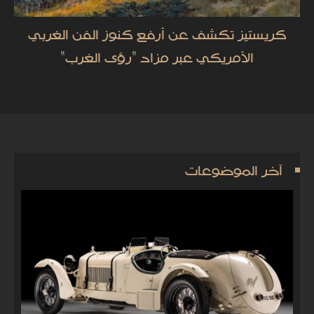
كريستيز تكشف عن أرفع كنوز الفن الغربي
الأمريكي عبر مزاد "رؤى الغرب"
آخر الموضوعات