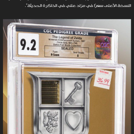
النسخة الأعلى سعرًا في مزاد علني في الذاكرة الحديثة".