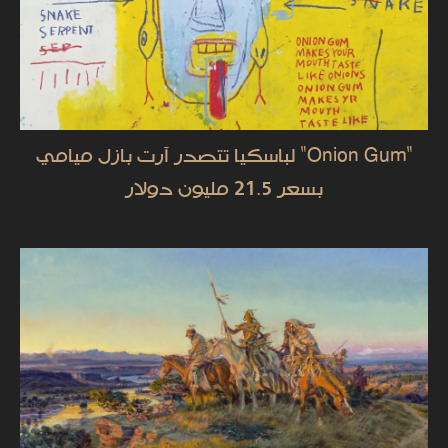
"Onion Gum" لباسكيا تتصدر آرت بازل ميامي
بسعر 21.5 مليون دولار