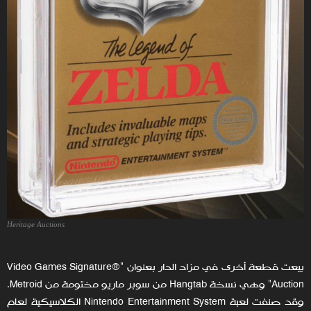
Heritage Auctions
بيعت قطعة أخرى في مزاد الدار بعنوان "Video Games Signature®
Auction" وهي نسخة Hangtab من سوبر ماريو مختومة من Metroid.
وقد صنفت لعبة Nintendo Entertainment System الكلاسيكية لعام