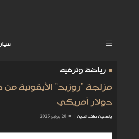
سيار
رياضة وترفيه
دولار أمريكي
ياسمين علاء الدين
|
28 يوليو 2025