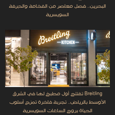
البحرين.. فصل معاصر من الفخامة والحِرفة
السويسرية
Breitling تفتتح أول مطبخ لها في الشرق
الأوسط بالرياض.. تجربة فاخرة تمزج أسلوب
الحياة بروح الساعات السويسرية