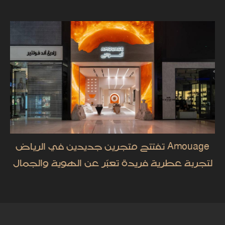
Amouage تفتتح متجرين جديدين في الرياض
لتجربة عطرية فريدة تعبّر عن الهوية والجمال