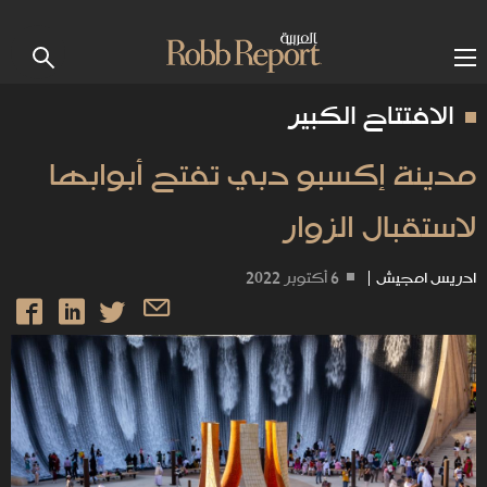
الافتتاح الكبير
مدينة إكسبو دبي تفتح أبوابها
لاستقبال الزوار
ادريس امجيش
|
6 أكتوبر 2022