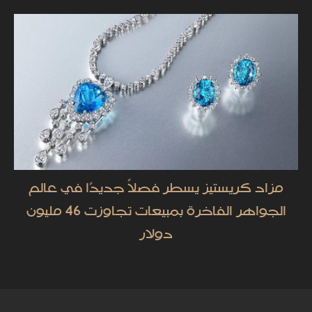
مزاد كريستيز يسطر فصلاً جديدًا في عالم
الجواهر الفاخرة بمبيعات تجاوزت 46 مليون
دولار