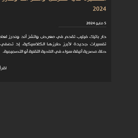
2024
5 مايو 2024
تفسيرات جديدة لأبرز طرزها الكلاسيكية، إذ تضفي 
حلة عصرية أنيقة سواء في الناحية التقنية أو التصميمية.
اقرأ