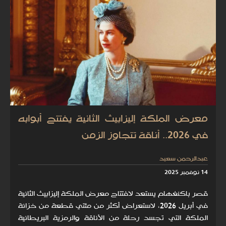
معرض الملكة إليزابيث الثانية يفتتح أبوابه
في 2026.. أناقة تتجاوز الزمن
عبدالرحمن سعيد
14 نوفمبر 2025
قصر باكنغهام يستعد لافتتاح معرض الملكة إليزابيث الثانية
في أبريل 2026، لاستعراض أكثر من مئتي قطعة من خزانة
الملكة التي تجسد رحلة من الأناقة والرمزية البريطانية