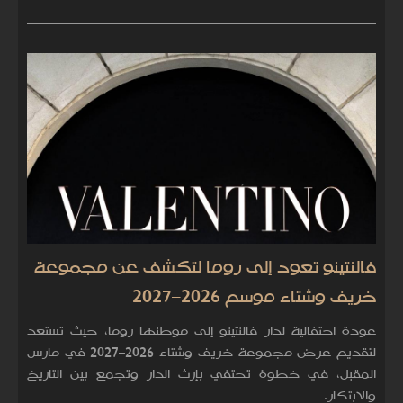
فالنتينو تعود إلى روما لتكشف عن مجموعة
خريف وشتاء موسم 2026–2027
عودة احتفالية لدار فالنتينو إلى موطنها روما، حيث تستعد
لتقديم عرض مجموعة خريف وشتاء 2026–2027 في مارس
المقبل، في خطوة تحتفي بإرث الدار وتجمع بين التاريخ
والابتكار.