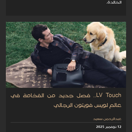
الخالدة.
LV Touch.. فصل جديد من الفخامة في
عالم لويس فويتون الرجالي
عبدالرحمن سعيد
12 نوفمبر 2025