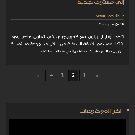
إلى مستوى جديد
عبدالرحمن سعيد
10 نوفمبر 2025
تتحد أورليبار براون مع لامبورجيني في تعاون فاخر يعيد
ابتكار مفهوم الأناقة الصيفية من خلال مجموعة مستوحاة
من روح السرعة الإيطالية والحِرفة البريطانية.
4
3
2
1
آخر الموضوعات