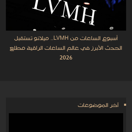
أسبوع الساعات من LVMH.. ميلانو تستقبل
الحدث الأبرز في عالم الساعات الراقية مطلع
2026
آخر الموضوعات