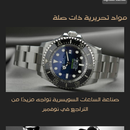
مواد تحريرية ذات صلة
صناعة الساعات السويسرية تواجه مزيدًا من
التراجع في نوفمبر