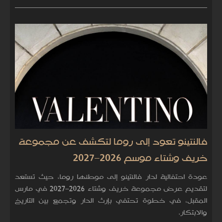
فالنتينو تعود إلى روما لتكشف عن مجموعة
خريف وشتاء موسم 2026–2027
عودة احتفالية لدار فالنتينو إلى موطنها روما، حيث تستعد
لتقديم عرض مجموعة خريف وشتاء 2026–2027 في مارس
المقبل، في خطوة تحتفي بإرث الدار وتجمع بين التاريخ
والابتكار.