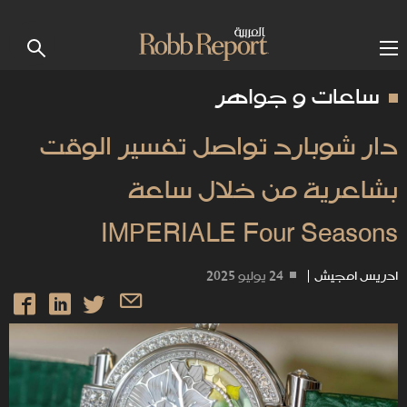
ساعات و جواهر
دار شوبارد تواصل تفسير الوقت
بشاعرية من خلال ساعة
IMPERIALE Four Seasons
ادريس امجيش
|
24 يوليو 2025