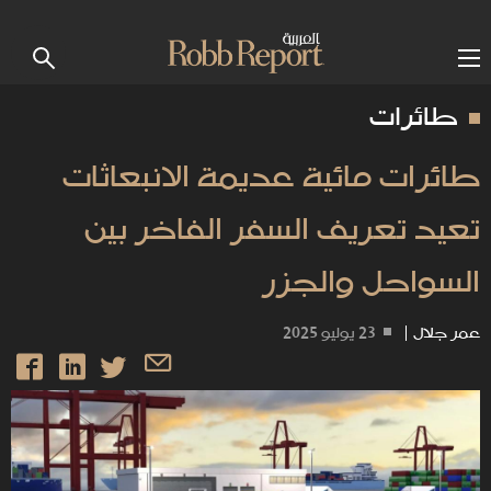
طائرات
طائرات مائية عديمة الانبعاثات
تعيد تعريف السفر الفاخر بين
السواحل والجزر
عمر جلال
|
23 يوليو 2025