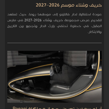
خريف وشتاء موسم 2026–2027
عودة احتفالية لدار فالنتينو إلى موطنها روما، حيث تستعد
لتقديم عرض مجموعة خريف وشتاء 2026–2027 في مارس
المقبل، في خطوة تحتفي بإرث الدار وتجمع بين التاريخ
والابتكار.