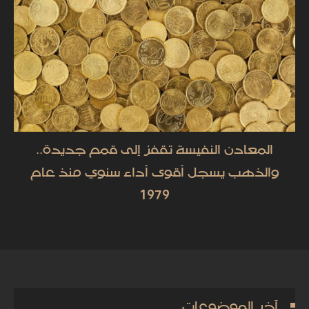
المعادن النفيسة تقفز إلى قمم جديدة..
والذهب يسجل أقوى أداء سنوي منذ عام
1979
آخر الموضوعات