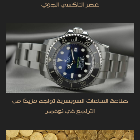
عصر التاكسي الجوي
صناعة الساعات السويسرية تواجه مزيدًا من
التراجع في نوفمبر