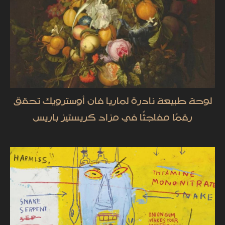
لوحة طبيعة نادرة لماريا فان أوسترويك تحقق
رقمًا مفاجئًا في مزاد كريستيز باريس