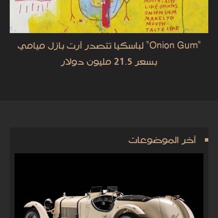
"Onion Gum" لباسكيا تتصدر آرت بازل ميامي
بسعر 21.5 مليون دولار
آخر الموضوعات