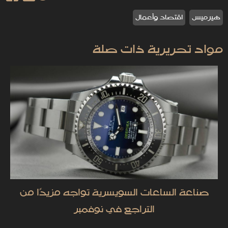
هيرميس
اقتصاد وأعمال
مواد تحريرية ذات صلة
صناعة الساعات السويسرية تواجه مزيدًا من
التراجع في نوفمبر