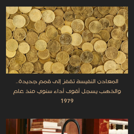
المعادن النفيسة تقفز إلى قمم جديدة..
والذهب يسجل أقوى أداء سنوي منذ عام
1979