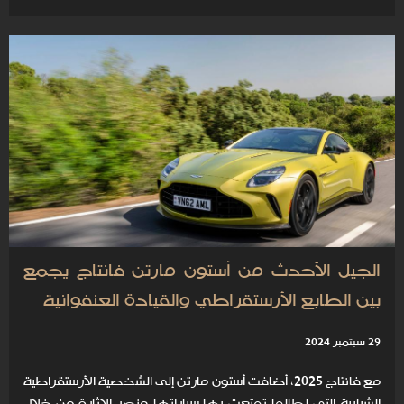
الجيل الأحدث من أستون مارتن فانتاج يجمع
بين الطابع الأرستقراطي والقيادة العنفوانية
29 سبتمبر 2024
مع فانتاج 2025، أضافت أستون مارتن إلى الشخصية الأرستقراطية
الشبابية التي لطالما تمتعت بها سياراتها عنصر الإثارة من خلال