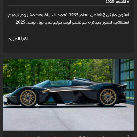
6 أكتوبر 2025
أستون مارتن Mk2 من العام 1935 تعود للحياة بعد مشروع ترميم
استثنائي، لتفوز بجائزة مونتاغو أوف بوليو في بيبل بيتش 2025.
اقرأ المزيد