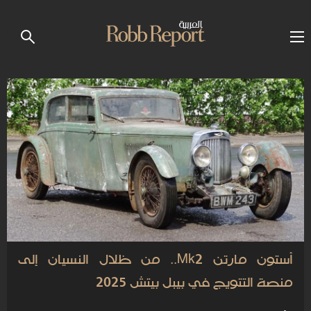
أستون مارتن Mk2.. من ظلال النسيان إلى
منصة التتويج في بيبل بيتش 2025