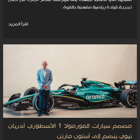
تجربـة قيادة رياضية مفعمة بالقوة.
اقرأ المزيد
مصمم سيارات الفورمولا 1 الأسطوري أدريان
نيوي ينضم إلى أستون مارتن