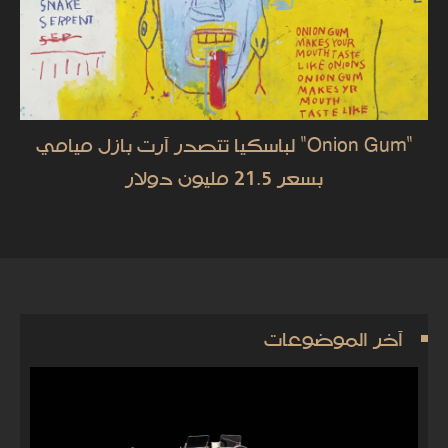
"Onion Gum" لباسكيا تتصدر آرت بازل ميامي
بسعر 21.5 مليون دولار
آخر الموضوعات