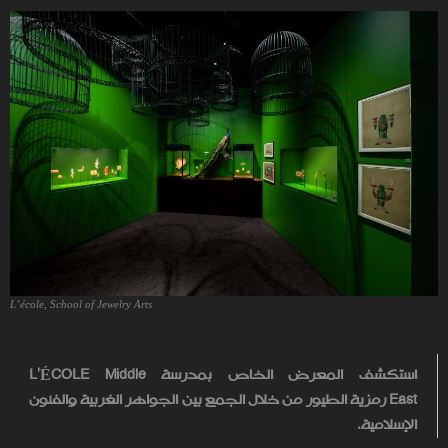
L’école, School of Jewelry Arts
استكشف المعرض الخاص بمدرسة
L’ÉCOLE Middle
East
رمزية الطيور من خلال الجمع بين الجواهر الغربية والفنون
الإسلامية.