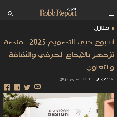
منازل
أسبوع دبي للتصميم 2025.. منصة
تزدهر بالإبداع الحرفي والثقافة
والتعاون
عائشة زمان
|
11 ديسمبر 2025