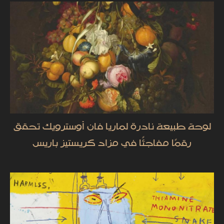
لوحة طبيعة نادرة لماريا فان أوسترويك تحقق
رقمًا مفاجئًا في مزاد كريستيز باريس