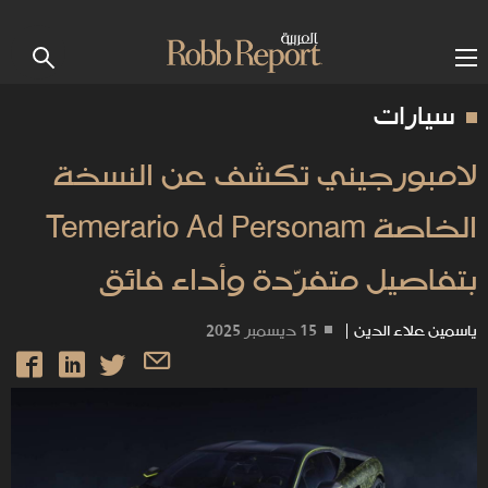
سيارات
لامبورجيني تكشف عن النسخة
الخاصة Temerario Ad Personam
بتفاصيل متفرّدة وأداء فائق
ياسمين علاء الدين
|
15 ديسمبر 2025