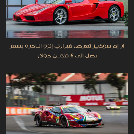
آر إم سوذبيز تعرض فيراري إنزو النادرة بسعر
يصل إلى 6 ملايين دولار