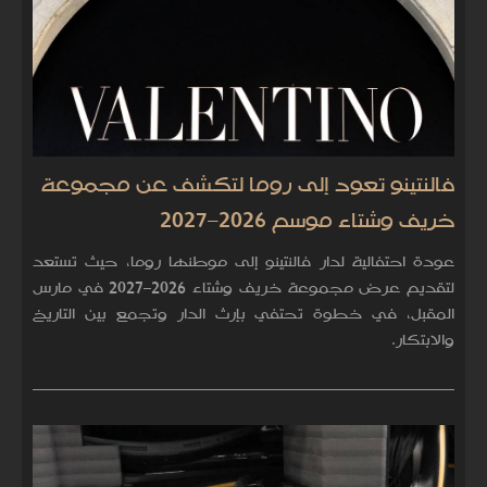
فالنتينو تعود إلى روما لتكشف عن مجموعة
خريف وشتاء موسم 2026–2027
عودة احتفالية لدار فالنتينو إلى موطنها روما، حيث تستعد
لتقديم عرض مجموعة خريف وشتاء 2026–2027 في مارس
المقبل، في خطوة تحتفي بإرث الدار وتجمع بين التاريخ
والابتكار.