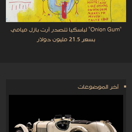
"Onion Gum" لباسكيا تتصدر آرت بازل ميامي
بسعر 21.5 مليون دولار
آخر الموضوعات