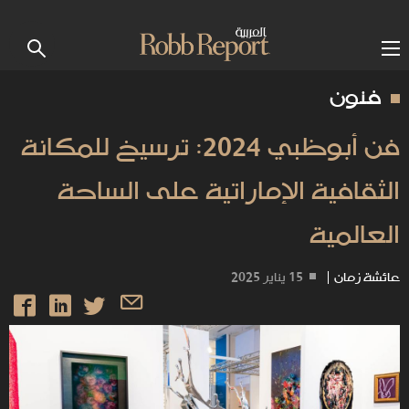
فنون
فن أبوظبي 2024: ترسيخ للمكانة
الثقافية الإماراتية على الساحة
العالمية
عائشة زمان
|
15 يناير 2025