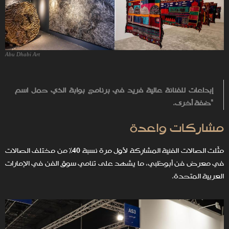
Abu Dhabi Art
إبداعات للفنانة عالية فريد في برنامج بوابة الذي حمل اسم
"ضفة أخرى.
مشاركات واعدة
مثّلت الصالات الفنية المشارِكة لأول مرة نسبة 40% من مختلف الصالات
في معرض فن أبوظبي، ما يشهد على تنامي سوق الفن في الإمارات
العربية المتحدة.