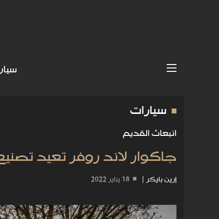
سيار
سيارات
انبعاث القديم
جاكوار لاند روفر تعيد تصنيع
إرين بايكر
|
18 يناير 2022