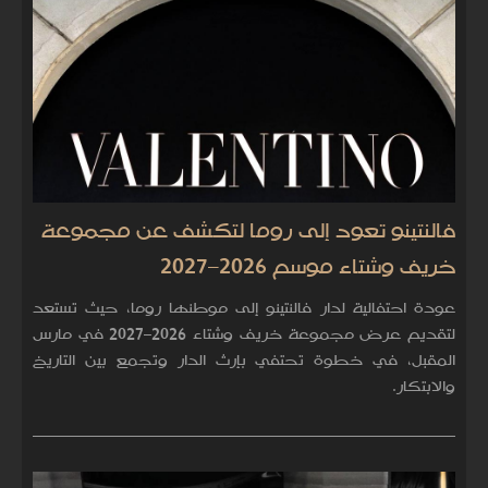
فالنتينو تعود إلى روما لتكشف عن مجموعة
خريف وشتاء موسم 2026–2027
عودة احتفالية لدار فالنتينو إلى موطنها روما، حيث تستعد
لتقديم عرض مجموعة خريف وشتاء 2026–2027 في مارس
المقبل، في خطوة تحتفي بإرث الدار وتجمع بين التاريخ
والابتكار.