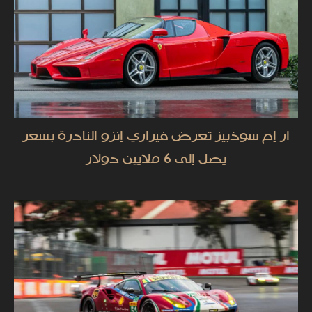
آر إم سوذبيز تعرض فيراري إنزو النادرة بسعر
يصل إلى 6 ملايين دولار