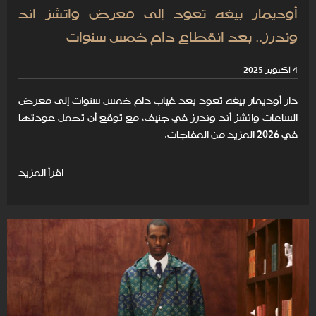
أوديمار بيغه تعود إلى معرض واتشز آند
وندرز.. بعد انقطاع دام خمس سنوات
4 أكتوبر 2025
دار أوديمار بيغه تعود بعد غياب دام خمس سنوات إلى معرض
الساعات واتشز أند وندرز في جنيف، مع توقع أن تحمل عودتها
في 2026 المزيد من المفاجآت.
اقرأ المزيد