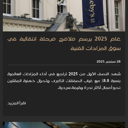
عام 2025 يرسم ملامح مرحلة انتقالية في
سوق المزادات الفنية
28 سبتمبر 2025
شهد النصف الأول من 2025 تراجع في أداء المزادات العالمية
بنسبة 8.8% مع غياب الصفقات الكبرى وتحوّل ذهنية المقتنين
نحو أعمال أكثر ندرة وقيمة سردية.
اقرأ المزيد