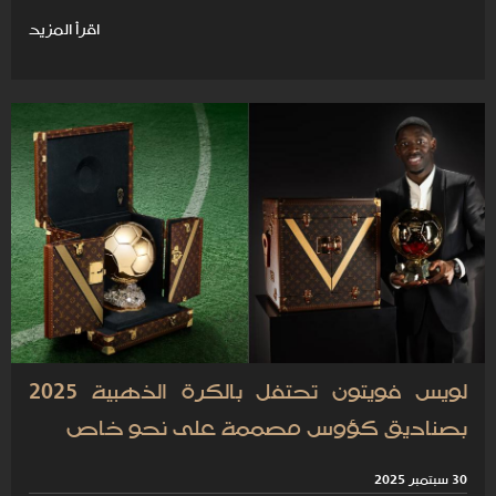
اقرأ المزيد
لويس فويتون تحتفل بالكرة الذهبية 2025
بصناديق كؤوس مصممة على نحو خاص
30 سبتمبر 2025