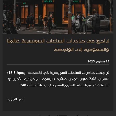
تراجع في صادرات الساعات السويسرية عالميًا
والسعودية إلى الواجهة
25 سبتمبر 2025
تراجعت صادرات الساعات السويسرية في أغسطس بنسبة 16.5%
لتسجل 2.08 مليار دولار، متأثرة بالرسوم الجمركية الأمريكية
البالغة 39% فيما شهد السوق السعودي ارتفاعًا بنسبة 48%.
اقرأ المزيد