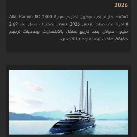
2026
تستعد دار آر إم سوذبيز لطرح سيارة Alfa Romeo 8C 2300
النادرة في مزاد باريس 2026، بسعر تقديري يصل إلى 2.69
مليون دولار، بعد تاريخ حافل بالانتصارات وعمليات ترميم
دقيقة أعادت إليها مجدها الأصلي.