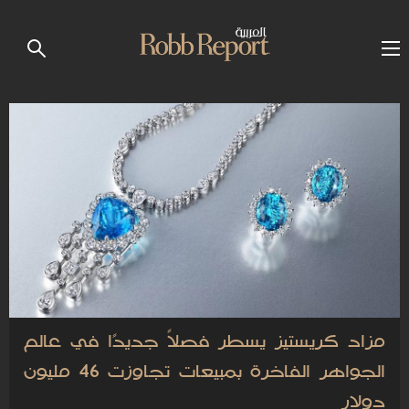
مزاد كريستيز يسطر فصلاً جديدًا في عالم
الجواهر الفاخرة بمبيعات تجاوزت 46 مليون
دولار