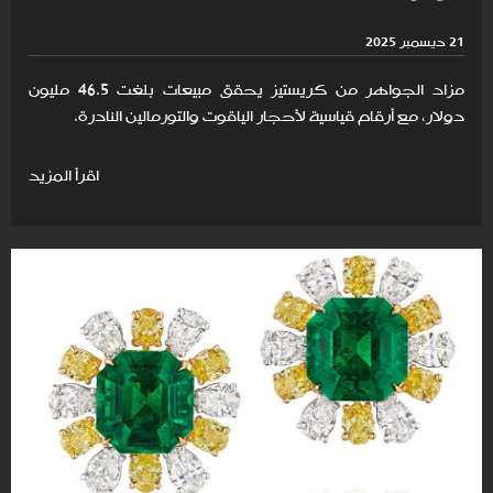
21 ديسمبر 2025
مزاد الجواهر من كريستيز يحقق مبيعات بلغت 46.5 مليون
دولار، مع أرقام قياسية لأحجار الياقوت والتورمالين النادرة.
اقرأ المزيد