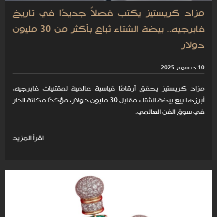
مزاد كريستيز يكتب فصلاً جديدًا في تاريخ
فابرجيه.. بيضة الشتاء تُباع بأكثر من 30 مليون
دولار
10 ديسمبر 2025
مزاد كريستيز يحقق أرقامًا قياسية عالمية لمقتنيات فابرجيه،
أبرزها بيع بيضة الشتاء مقابل 30 مليون دولار، مؤكدًا مكانة الدار
في سوق الفن العالمي.
اقرأ المزيد