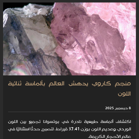
منجم كاروي يدهش العالم بألماسة ثنائية
اللون
8 ديسمبر 2025
اكتشاف ألماسة طبيعية نادرة في بوتسوانا تجمع بين اللون
الوردي وعديم اللون بوزن 37.41 قيراط، لتصبح حدثًا استثنائيًا في
عالم الأحجار الكريمة.