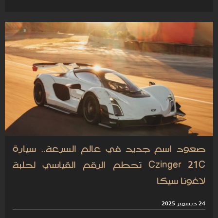
صعود اسم جديد في عالم السرعة.. سيارة
Czinger 21C تحطم الرقم القياسي لحلبة
لاغونا سيكا
24 ديسمبر 2025