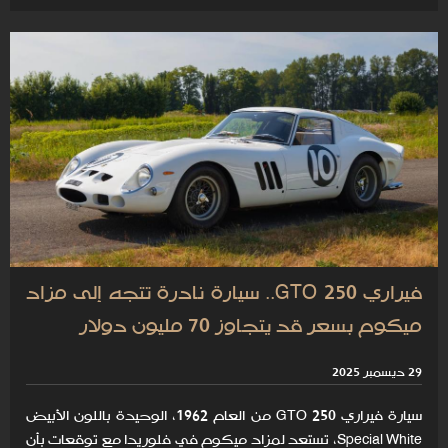
فيراري 250 GTO.. سيارة نادرة تتجه إلى مزاد
ميكوم بسعر قد يتجاوز 70 مليون دولار
29 ديسمبر 2025
سيارة فيراري 250 GTO من العام 1962، الوحيدة باللون الأبيض
Special White، تستعد لمزاد ميكوم في فلوريدا مع توقعات بأن